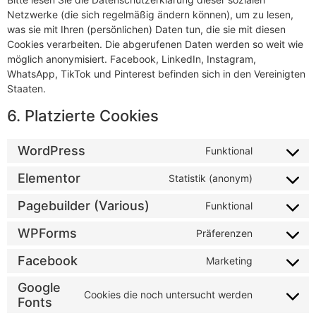
Netzwerke (die sich regelmäßig ändern können), um zu lesen,
was sie mit Ihren (persönlichen) Daten tun, die sie mit diesen
Cookies verarbeiten. Die abgerufenen Daten werden so weit wie
möglich anonymisiert. Facebook, LinkedIn, Instagram,
WhatsApp, TikTok und Pinterest befinden sich in den Vereinigten
Staaten.
6. Platzierte Cookies
WordPress
Funktional
Elementor
Statistik (anonym)
Pagebuilder (Various)
Funktional
WPForms
Präferenzen
Facebook
Marketing
Google
Cookies die noch untersucht werden
Fonts