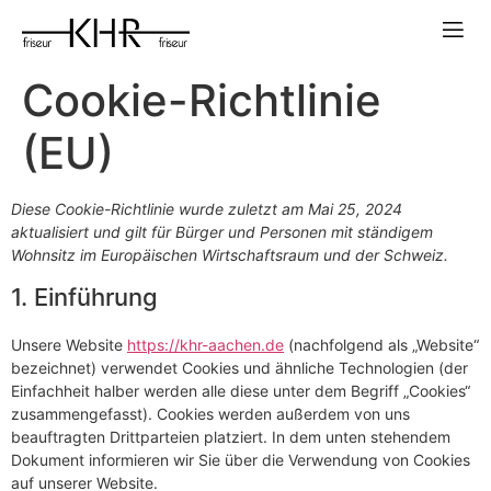
Cookie-Richtlinie
(EU)
Diese Cookie-Richtlinie wurde zuletzt am Mai 25, 2024
aktualisiert und gilt für Bürger und Personen mit ständigem
Wohnsitz im Europäischen Wirtschaftsraum und der Schweiz.
1. Einführung
Unsere Website
https://khr-aachen.de
(nachfolgend als „Website“
bezeichnet) verwendet Cookies und ähnliche Technologien (der
Einfachheit halber werden alle diese unter dem Begriff „Cookies“
zusammengefasst). Cookies werden außerdem von uns
beauftragten Drittparteien platziert. In dem unten stehendem
Dokument informieren wir Sie über die Verwendung von Cookies
auf unserer Website.