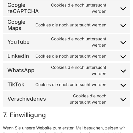
Google
Cookies die noch untersucht
reCAPTCHA
werden
Google
Cookies die noch untersucht werden
Maps
Cookies die noch untersucht
YouTube
werden
LinkedIn
Cookies die noch untersucht werden
Cookies die noch untersucht
WhatsApp
werden
TikTok
Cookies die noch untersucht werden
Cookies die noch
Verschiedenes
untersucht werden
7. Einwilligung
Wenn Sie unsere Website zum ersten Mal besuchen, zeigen wir