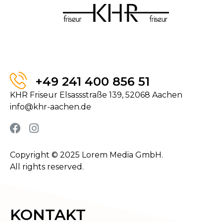
+49 241 400 856 51
KHR Friseur Elsassstraße 139, 52068 Aachen
info@khr-aachen.de
Copyright © 2025 Lorem Media GmbH.
All rights reserved.
KONTAKT