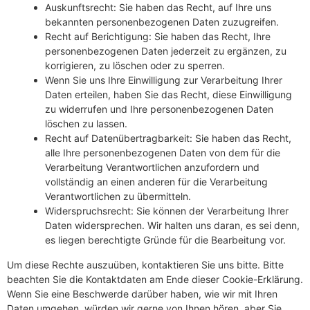
Auskunftsrecht: Sie haben das Recht, auf Ihre uns
bekannten personenbezogenen Daten zuzugreifen.
Recht auf Berichtigung: Sie haben das Recht, Ihre
personenbezogenen Daten jederzeit zu ergänzen, zu
korrigieren, zu löschen oder zu sperren.
Wenn Sie uns Ihre Einwilligung zur Verarbeitung Ihrer
Daten erteilen, haben Sie das Recht, diese Einwilligung
zu widerrufen und Ihre personenbezogenen Daten
löschen zu lassen.
Recht auf Datenübertragbarkeit: Sie haben das Recht,
alle Ihre personenbezogenen Daten von dem für die
Verarbeitung Verantwortlichen anzufordern und
vollständig an einen anderen für die Verarbeitung
Verantwortlichen zu übermitteln.
Widerspruchsrecht: Sie können der Verarbeitung Ihrer
Daten widersprechen. Wir halten uns daran, es sei denn,
es liegen berechtigte Gründe für die Bearbeitung vor.
Um diese Rechte auszuüben, kontaktieren Sie uns bitte. Bitte
beachten Sie die Kontaktdaten am Ende dieser Cookie-Erklärung.
Wenn Sie eine Beschwerde darüber haben, wie wir mit Ihren
Daten umgehen, würden wir gerne von Ihnen hören, aber Sie