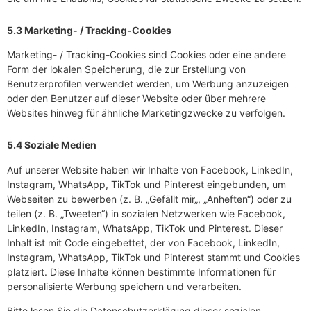
5.3 Marketing- / Tracking-Cookies
Marketing- / Tracking-Cookies sind Cookies oder eine andere
Form der lokalen Speicherung, die zur Erstellung von
Benutzerprofilen verwendet werden, um Werbung anzuzeigen
oder den Benutzer auf dieser Website oder über mehrere
Websites hinweg für ähnliche Marketingzwecke zu verfolgen.
5.4 Soziale Medien
Auf unserer Website haben wir Inhalte von Facebook, LinkedIn,
Instagram, WhatsApp, TikTok und Pinterest eingebunden, um
Webseiten zu bewerben (z. B. „Gefällt mir„, „Anheften“) oder zu
teilen (z. B. „Tweeten“) in sozialen Netzwerken wie Facebook,
LinkedIn, Instagram, WhatsApp, TikTok und Pinterest. Dieser
Inhalt ist mit Code eingebettet, der von Facebook, LinkedIn,
Instagram, WhatsApp, TikTok und Pinterest stammt und Cookies
platziert. Diese Inhalte können bestimmte Informationen für
personalisierte Werbung speichern und verarbeiten.
Bitte lesen Sie die Datenschutzerklärung dieser sozialen