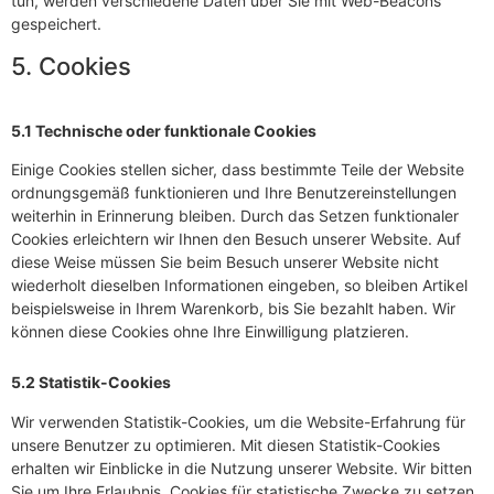
tun, werden verschiedene Daten über Sie mit Web-Beacons
gespeichert.
5. Cookies
5.1 Technische oder funktionale Cookies
Einige Cookies stellen sicher, dass bestimmte Teile der Website
ordnungsgemäß funktionieren und Ihre Benutzereinstellungen
weiterhin in Erinnerung bleiben. Durch das Setzen funktionaler
Cookies erleichtern wir Ihnen den Besuch unserer Website. Auf
diese Weise müssen Sie beim Besuch unserer Website nicht
wiederholt dieselben Informationen eingeben, so bleiben Artikel
beispielsweise in Ihrem Warenkorb, bis Sie bezahlt haben. Wir
können diese Cookies ohne Ihre Einwilligung platzieren.
5.2 Statistik-Cookies
Wir verwenden Statistik-Cookies, um die Website-Erfahrung für
unsere Benutzer zu optimieren. Mit diesen Statistik-Cookies
erhalten wir Einblicke in die Nutzung unserer Website. Wir bitten
Sie um Ihre Erlaubnis, Cookies für statistische Zwecke zu setzen.