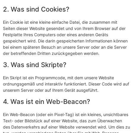
2. Was sind Cookies?
Ein Cookie ist eine kleine einfache Datei, die zusammen mit
Seiten dieser Website gesendet und von Ihrem Browser auf der
Festplatte Ihres Computers oder eines anderen Geräts
gespeichert wird. Die darin gespeicherten Informationen können
bei einem späteren Besuch an unsere Server oder an die Server
der betreffenden Dritten zurückgegeben werden.
3. Was sind Skripte?
Ein Skript ist ein Programmcode, mit dem unsere Website
ordnungsgemäß und interaktiv funktioniert. Dieser Code wird auf
unserem Server oder auf Ihrem Gerät ausgeführt.
4. Was ist ein Web-Beacon?
Ein Web-Beacon (oder ein Pixel-Tag) ist ein kleines, unsichtbares
Text- oder Bildstück auf einer Website, das zum Überwachen
des Datenverkehrs auf einer Website verwendet wird. Um dies zu