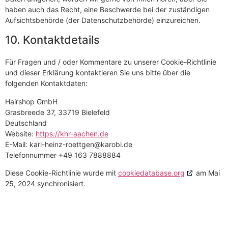
haben auch das Recht, eine Beschwerde bei der zuständigen
Aufsichtsbehörde (der Datenschutzbehörde) einzureichen.
10. Kontaktdetails
Für Fragen und / oder Kommentare zu unserer Cookie-Richtlinie
und dieser Erklärung kontaktieren Sie uns bitte über die
folgenden Kontaktdaten:
Hairshop GmbH
Grasbreede 37, 33719 Bielefeld
Deutschland
Website:
https://khr-aachen.de
E-Mail:
karl-heinz-roettgen@
karobi.de
Telefonnummer +49 163 7888884
Diese Cookie-Richtlinie wurde mit
cookiedatabase.org
am Mai
25, 2024 synchronisiert.