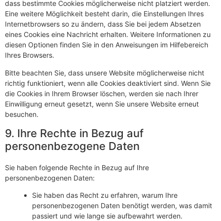
dass bestimmte Cookies möglicherweise nicht platziert werden.
Eine weitere Möglichkeit besteht darin, die Einstellungen Ihres
Internetbrowsers so zu ändern, dass Sie bei jedem Absetzen
eines Cookies eine Nachricht erhalten. Weitere Informationen zu
diesen Optionen finden Sie in den Anweisungen im Hilfebereich
Ihres Browsers.
Bitte beachten Sie, dass unsere Website möglicherweise nicht
richtig funktioniert, wenn alle Cookies deaktiviert sind. Wenn Sie
die Cookies in Ihrem Browser löschen, werden sie nach Ihrer
Einwilligung erneut gesetzt, wenn Sie unsere Website erneut
besuchen.
9. Ihre Rechte in Bezug auf
personenbezogene Daten
Sie haben folgende Rechte in Bezug auf Ihre
personenbezogenen Daten:
Sie haben das Recht zu erfahren, warum Ihre
personenbezogenen Daten benötigt werden, was damit
passiert und wie lange sie aufbewahrt werden.