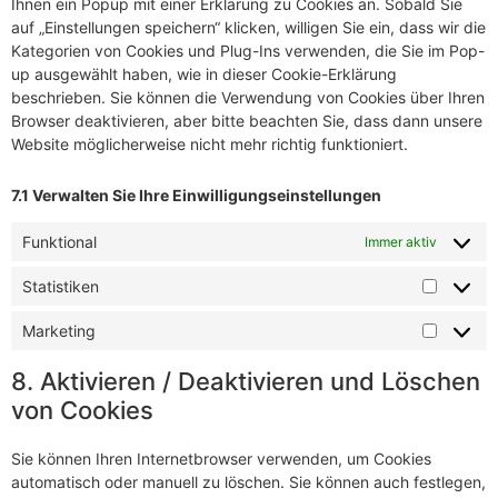
Ihnen ein Popup mit einer Erklärung zu Cookies an. Sobald Sie
auf „Einstellungen speichern“ klicken, willigen Sie ein, dass wir die
Kategorien von Cookies und Plug-Ins verwenden, die Sie im Pop-
up ausgewählt haben, wie in dieser Cookie-Erklärung
beschrieben. Sie können die Verwendung von Cookies über Ihren
Browser deaktivieren, aber bitte beachten Sie, dass dann unsere
Website möglicherweise nicht mehr richtig funktioniert.
7.1 Verwalten Sie Ihre Einwilligungseinstellungen
Funktional
Immer aktiv
Statistiken
Marketing
8. Aktivieren / Deaktivieren und Löschen
von Cookies
Sie können Ihren Internetbrowser verwenden, um Cookies
automatisch oder manuell zu löschen. Sie können auch festlegen,